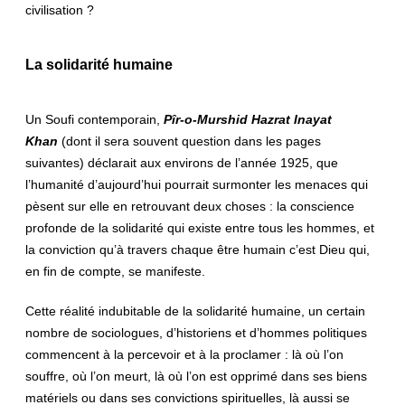
civilisation ?
La solidarité humaine
Un Soufi contemporain,
Pîr-o-Murshid Hazrat Inayat
Khan
(dont il sera souvent question dans les pages
suivantes) déclarait aux environs de l’année 1925, que
l’humanité d’aujourd’hui pourrait surmonter les menaces qui
pèsent sur elle en retrouvant deux choses : la conscience
profonde de la solidarité qui existe entre tous les hommes, et
la conviction qu’à travers chaque être humain c’est Dieu qui,
en fin de compte, se manifeste.
Cette réalité indubitable de la solidarité humaine, un certain
nombre de sociologues, d’historiens et d’hommes politiques
commencent à la percevoir et à la proclamer : là où l’on
souffre, où l’on meurt, là où l’on est opprimé dans ses biens
matériels ou dans ses convictions spirituelles, là aussi se