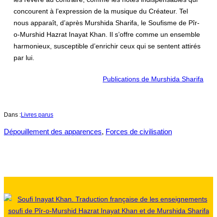
concourent à l’expression de la musique du Créateur. Tel
nous apparaît, d’après Murshida Sharifa, le Soufisme de Pîr-
o-Murshid Hazrat Inayat Khan. Il s’offre comme un ensemble
harmonieux, susceptible d’enrichir ceux qui se sentent attirés
par lui.
Publications de Murshida Sharifa
Dans :
Livres parus
Dépouillement des apparences
, 
Forces de civilisation