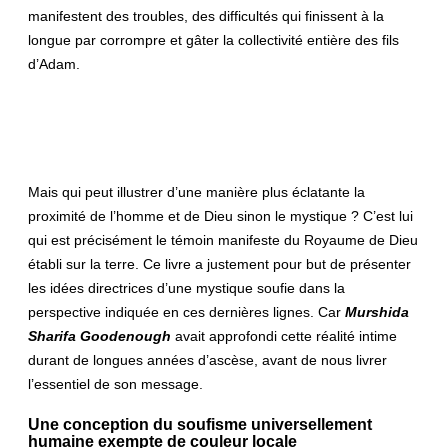
manifestent des troubles, des difficultés qui finissent à la
longue par corrompre et gâter la collectivité entière des fils
d’Adam.
Mais qui peut illustrer d’une manière plus éclatante la
proximité de l’homme et de Dieu sinon le mystique ? C’est lui
qui est précisément le témoin manifeste du Royaume de Dieu
établi sur la terre. Ce livre a justement pour but de présenter
les idées directrices d’une mystique soufie dans la
perspective indiquée en ces dernières lignes. Car
Murshida
Sharifa Goodenough
avait approfondi cette réalité intime
durant de longues années d’ascèse, avant de nous livrer
l’essentiel de son message.
Une conception du soufisme universellement
humaine exempte de couleur locale