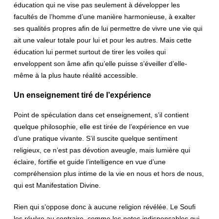
éducation qui ne vise pas seulement à développer les
facultés de l’homme d’une manière harmonieuse, à exalter
ses qualités propres afin de lui permettre de vivre une vie qui
ait une valeur totale pour lui et pour les autres. Mais cette
éducation lui permet surtout de tirer les voiles qui
enveloppent son âme afin qu’elle puisse s’éveiller d’elle-
même à la plus haute réalité accessible.
Un enseignement tiré de l’expérience
Point de spéculation dans cet enseignement, s’il contient
quelque philosophie, elle est tirée de l’expérience en vue
d’une pratique vivante. S’il suscite quelque sentiment
religieux, ce n’est pas dévotion aveugle, mais lumière qui
éclaire, fortifie et guide l’intelligence en vue d’une
compréhension plus intime de la vie en nous et hors de nous,
qui est Manifestation Divine.
Rien qui s’oppose donc à aucune religion révélée. Le Soufi
les révère au contraire, comme les notes indispensables qui