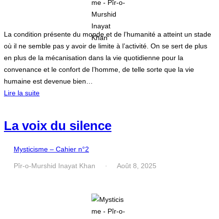
La condition présente du monde et de l’humanité a atteint un stade
où il ne semble pas y avoir de limite à l’activité. On se sert de plus
en plus de la mécanisation dans la vie quotidienne pour la
convenance et le confort de l’homme, de telle sorte que la vie
humaine est devenue bien…
Lire la suite
La voix du silence
Mysticisme – Cahier n°2
Pîr-o-Murshid Inayat Khan
Août 8, 2025
·