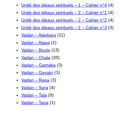
Unité des idéaux spirituels – 1 – Cahier n°4
(4)
Unité des idéaux spirituels – 2 – Cahier n°1
(4)
Unité des idéaux spirituels – 2 – Cahier n°2
(4)
Unité des idéaux spirituels – 2 – Cahier n°3
(3)
Vadan – Alankara
(11)
Vadan – Alapa
(1)
Vadan – Boula
(13)
Vadan – Chala
(20)
Vadan – Gamaka
(3)
Vadan – Gayatri
(3)
Vadan – Raga
(3)
Vadan – Sura
(4)
Vadan – Tala
(9)
Vadan – Tana
(1)