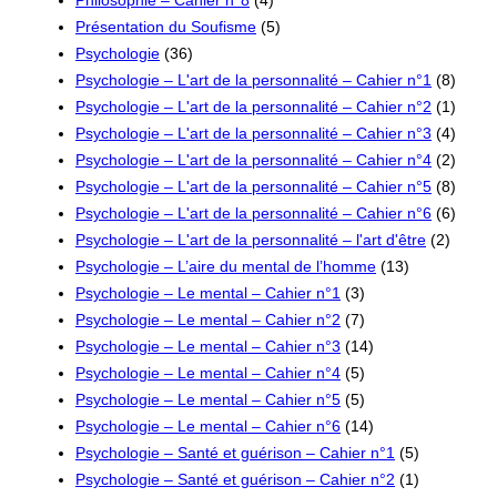
Présentation du Soufisme
(5)
Psychologie
(36)
Psychologie – L'art de la personnalité – Cahier n°1
(8)
Psychologie – L'art de la personnalité – Cahier n°2
(1)
Psychologie – L'art de la personnalité – Cahier n°3
(4)
Psychologie – L'art de la personnalité – Cahier n°4
(2)
Psychologie – L'art de la personnalité – Cahier n°5
(8)
Psychologie – L'art de la personnalité – Cahier n°6
(6)
Psychologie – L'art de la personnalité – l'art d'être
(2)
Psychologie – L’aire du mental de l’homme
(13)
Psychologie – Le mental – Cahier n°1
(3)
Psychologie – Le mental – Cahier n°2
(7)
Psychologie – Le mental – Cahier n°3
(14)
Psychologie – Le mental – Cahier n°4
(5)
Psychologie – Le mental – Cahier n°5
(5)
Psychologie – Le mental – Cahier n°6
(14)
Psychologie – Santé et guérison – Cahier n°1
(5)
Psychologie – Santé et guérison – Cahier n°2
(1)