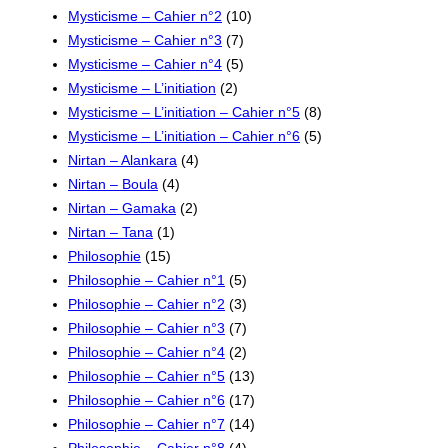
Mysticisme – Cahier n°2
(10)
Mysticisme – Cahier n°3
(7)
Mysticisme – Cahier n°4
(5)
Mysticisme – L’initiation
(2)
Mysticisme – L’initiation – Cahier n°5
(8)
Mysticisme – L’initiation – Cahier n°6
(5)
Nirtan – Alankara
(4)
Nirtan – Boula
(4)
Nirtan – Gamaka
(2)
Nirtan – Tana
(1)
Philosophie
(15)
Philosophie – Cahier n°1
(5)
Philosophie – Cahier n°2
(3)
Philosophie – Cahier n°3
(7)
Philosophie – Cahier n°4
(2)
Philosophie – Cahier n°5
(13)
Philosophie – Cahier n°6
(17)
Philosophie – Cahier n°7
(14)
Philosophie – Cahier n°8
(4)